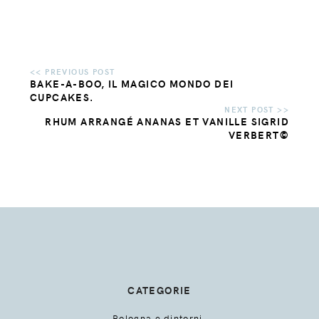
BAKE-A-BOO, IL MAGICO MONDO DEI
CUPCAKES.
RHUM ARRANGÉ ANANAS ET VANILLE SIGRID
VERBERT©
CATEGORIE
Bologna e dintorni.