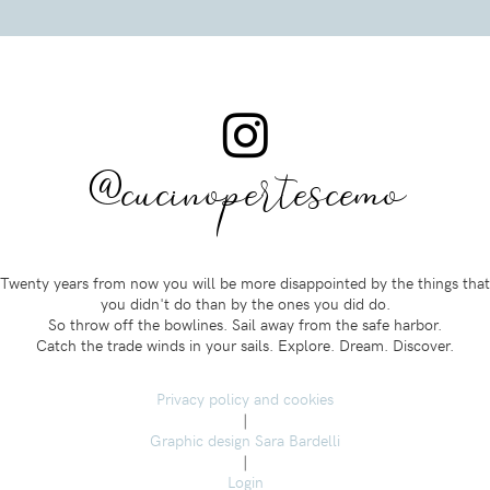
@cucinopertescemo
Twenty years from now you will be more disappointed by the things that
you didn't do than by the ones you did do.
So throw off the bowlines. Sail away from the safe harbor.
Catch the trade winds in your sails. Explore. Dream. Discover.
Privacy policy and cookies
|
Graphic design Sara Bardelli
|
Login