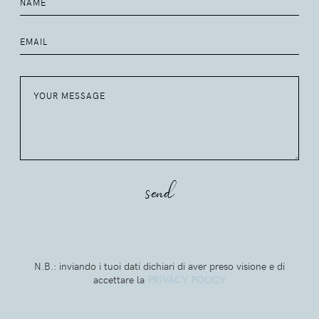
N.B.: inviando i tuoi dati dichiari di aver preso visione e di
accettare la
PRIVACY POLICY