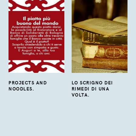
PROJECTS AND
LO SCRIGNO DEI
NOODLES.
RIMEDI DI UNA
VOLTA.