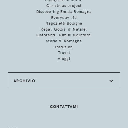
Christmas project
Discovering Emilia Romagna
Everyday life
Negozietti Bologna
Regali Golosi di Natale.
Ristoranti - Rimini e dintorni
Storie di Romagna
Tradizioni
Travel
Viaggi
ARCHIVIO
CONTATTAMI